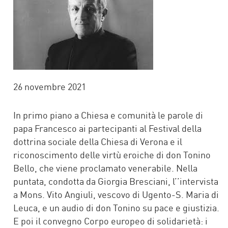
26 novembre 2021
In primo piano a Chiesa e comunità le parole di
papa Francesco ai partecipanti al Festival della
dottrina sociale della Chiesa di Verona e il
riconoscimento delle virtù eroiche di don Tonino
Bello, che viene proclamato venerabile. Nella
puntata, condotta da Giorgia Bresciani, l’’intervista
a Mons. Vito Angiuli, vescovo di Ugento-S. Maria di
Leuca, e un audio di don Tonino su pace e giustizia.
E poi il convegno Corpo europeo di solidarietà: i