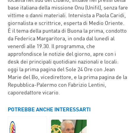
base italiana della missione Onu (Unifil), senza fare
vittime o danni materiali. Intervista a Paola Caridi,
giornalista e scrittrice, esperta di Medio Oriente.
È il tema della puntata di Buona la prima, condotto
da Federica Margaritora, in onda dal lunedì al
venerdì alle 19.30. Il programma, che
approfondisce le notizie del giorno, apre con i
desk dei principali quotidiani nazionali e locali:
oggi la prima pagina del Sole 24 Ore con Jean
Marie del Bo, vicedirettore, e la prima pagina de la
Repubblica-Palermo con Fabrizio Lentini,
caporedattore vicario.
POTREBBE ANCHE INTERESSARTI