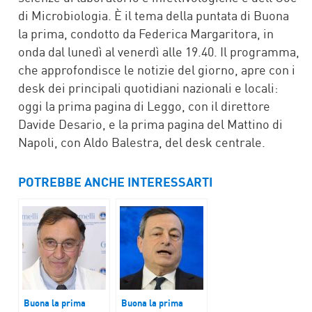
di Microbiologia. È il tema della puntata di Buona
la prima, condotto da Federica Margaritora, in
onda dal lunedì al venerdì alle 19.40. Il programma,
che approfondisce le notizie del giorno, apre con i
desk dei principali quotidiani nazionali e locali:
oggi la prima pagina di Leggo, con il direttore
Davide Desario, e la prima pagina del Mattino di
Napoli, con Aldo Balestra, del desk centrale.
POTREBBE ANCHE INTERESSARTI
Buona la prima
Buona la prima