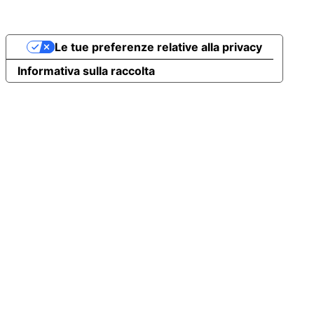
Le tue preferenze relative alla privacy
Informativa sulla raccolta