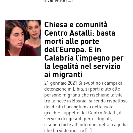
Chiesa e comunità
Centro Astalli: basta
morti alle porte
dell’Europa. E in
Calabria l’impegno per
la legalità nel servizio
ai migranti
21 gennaio 2021 Si svuotino i campi di
detenzione in Libia, si porti aiuto alle
persone migranti che rischiano la vita
tra la neve in Bosnia, si renda rispettosa
dei diritti l’accoglienza nelle isole
greche: l’appello del Centro Astalli, il
servizio dei gesuiti per i rifugiati,
risuona forte all’indomani della tragedia
che ha visto morire […]