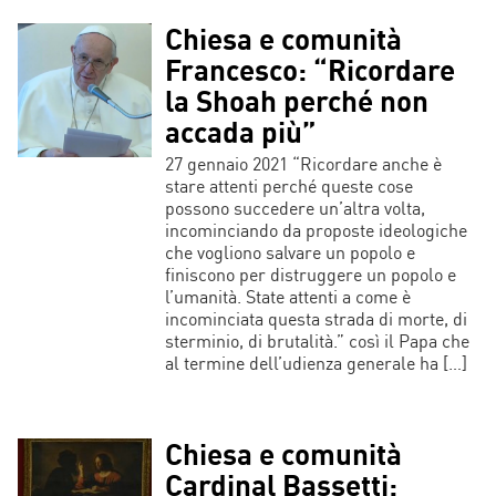
Chiesa e comunità
Francesco: “Ricordare
la Shoah perché non
accada più”
27 gennaio 2021 “Ricordare anche è
stare attenti perché queste cose
possono succedere un’altra volta,
incominciando da proposte ideologiche
che vogliono salvare un popolo e
finiscono per distruggere un popolo e
l’umanità. State attenti a come è
incominciata questa strada di morte, di
sterminio, di brutalità.” così il Papa che
al termine dell’udienza generale ha […]
Chiesa e comunità
Cardinal Bassetti: