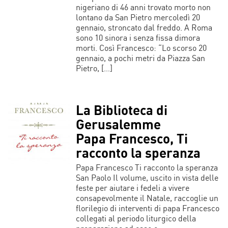
nigeriano di 46 anni trovato morto non
lontano da San Pietro mercoledì 20
gennaio, stroncato dal freddo. A Roma
sono 10 sinora i senza fissa dimora
morti. Così Francesco: “Lo scorso 20
gennaio, a pochi metri da Piazza San
Pietro, […]
La Biblioteca di
Gerusalemme
Papa Francesco, Ti
racconto la speranza
Papa Francesco Ti racconto la speranza
San Paolo Il volume, uscito in vista delle
feste per aiutare i fedeli a vivere
consapevolmente il Natale, raccoglie un
florilegio di interventi di papa Francesco
collegati al periodo liturgico della