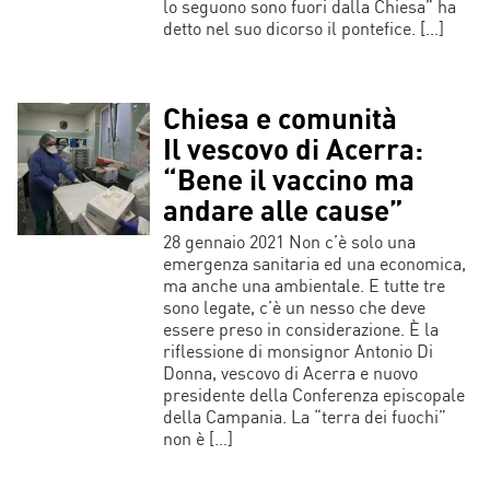
lo seguono sono fuori dalla Chiesa” ha
detto nel suo dicorso il pontefice. […]
Chiesa e comunità
Il vescovo di Acerra:
“Bene il vaccino ma
andare alle cause”
28 gennaio 2021 Non c’è solo una
emergenza sanitaria ed una economica,
ma anche una ambientale. E tutte tre
sono legate, c’è un nesso che deve
essere preso in considerazione. È la
riflessione di monsignor Antonio Di
Donna, vescovo di Acerra e nuovo
presidente della Conferenza episcopale
della Campania. La “terra dei fuochi”
non è […]