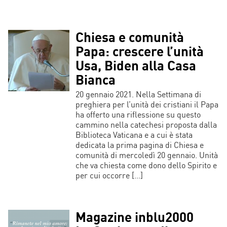
Chiesa e comunità
Papa: crescere l’unità
Usa, Biden alla Casa
Bianca
20 gennaio 2021. Nella Settimana di
preghiera per l’unità dei cristiani il Papa
ha offerto una riflessione su questo
cammino nella catechesi proposta dalla
Biblioteca Vaticana e a cui è stata
dedicata la prima pagina di Chiesa e
comunità di mercoledì 20 gennaio. Unità
che va chiesta come dono dello Spirito e
per cui occorre […]
Magazine inblu2000