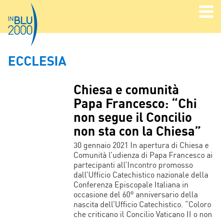
ECCLESIA
Chiesa e comunità
Papa Francesco: “Chi
non segue il Concilio
non sta con la Chiesa”
30 gennaio 2021 In apertura di Chiesa e
Comunità l’udienza di Papa Francesco ai
partecipanti all’Incontro promosso
dall’Ufficio Catechistico nazionale della
Conferenza Episcopale Italiana in
occasione del 60° anniversario della
nascita dell’Ufficio Catechistico. “Coloro
che criticano il Concilio Vaticano II o non